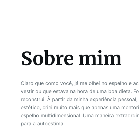
Sobre mim
Claro que como você, já me olhei no espelho e ac
vestir ou que estava na hora de uma boa dieta. 
reconstrui. À partir da minha experiência pessoal
estético, criei muito mais que apenas uma mentor
espelho multidimensional. Uma maneira extraordiná
para a autoestima.