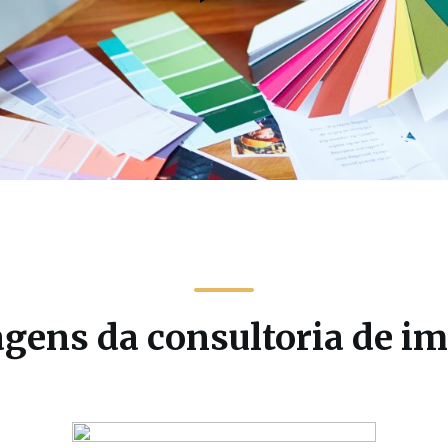
gens da consultoria de 