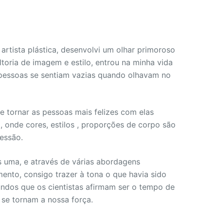
artista plástica, desenvolvi um olhar primoroso
toria de imagem e estilo, entrou na minha vida
pessoas se sentiam vazias quando olhavam no
 tornar as pessoas mais felizes com elas
 onde cores, estilos , proporções de corpo são
essão.
 uma, e através de várias abordagens
ento, consigo trazer à tona o que havia sido
ndos que os cientistas afirmam ser o tempo de
 se tornam a nossa força.