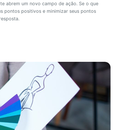
lo te abrem um novo campo de ação. Se o que
us pontos positivos e minimizar seus pontos
resposta.