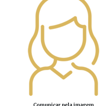
Comunicar pela imagem