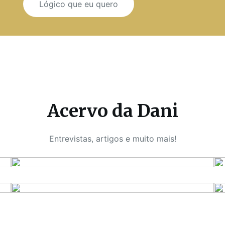
Lógico que eu quero
Acervo da Dani
Entrevistas, artigos e muito mais!