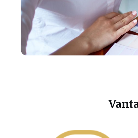
Vanta