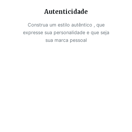
Autenticidade
Construa um estilo autêntico , que
expresse sua personalidade e que seja
sua marca pessoal