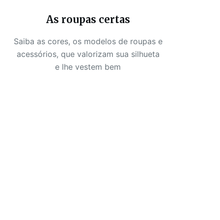
As roupas certas
Saiba as cores, os modelos de roupas e
acessórios, que valorizam sua silhueta
e lhe vestem bem