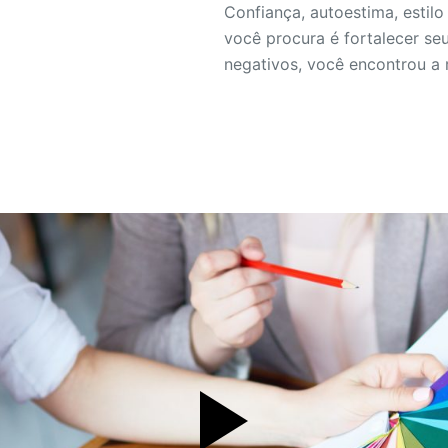
Confiança, autoestima, esti
você procura é fortalecer se
negativos, você encontrou a 